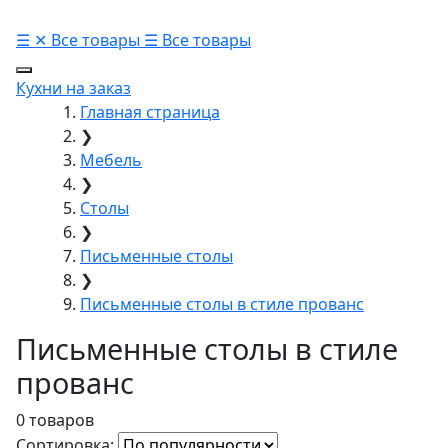
☰
✕
Все товары
☰
Все товары
Кухни на заказ
Главная страница
❯
Мебель
❯
Столы
❯
Письменные столы
❯
Письменные столы в стиле прованс
Письменные столы в стиле
прованс
0 товаров
Сортировка: