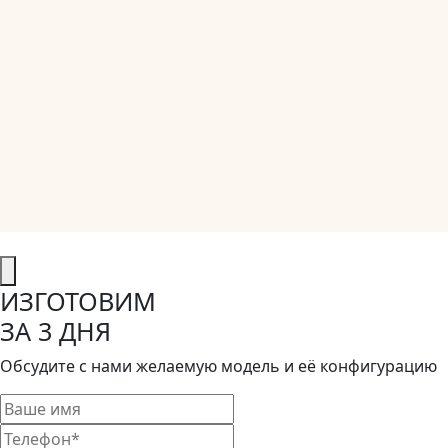
ИЗГОТОВИМ
ЗА 3 ДНЯ
Обсудите с нами желаемую модель и её конфигурацию