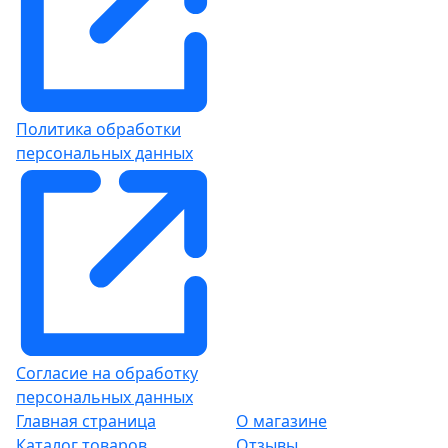
Политика обработки
персональных данных
Согласие на обработку
персональных данных
Главная страница
О магазине
Каталог товаров
Отзывы