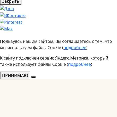
Закрыть
Пользуясь нашим сайтом, Вы соглашаетесь с тем, что
мы используем файлы Cookie (
подробнее
)
К сайту подключен сервис Яндекс.Метрика, который
также использует файлы Cookie (
подробнее
)
ПРИНИМАЮ