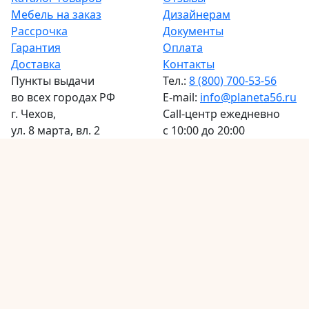
Мебель на заказ
Дизайнерам
Рассрочка
Документы
Гарантия
Оплата
Доставка
Контакты
Пункты выдачи
Тел.:
8 (800) 700-53-56
во всех городах РФ
E-mail:
info@planeta56.ru
г.
Чехов
,
Call-центр
ежедневно
ул. 8 марта, вл. 2
с 10:00 до 20:00