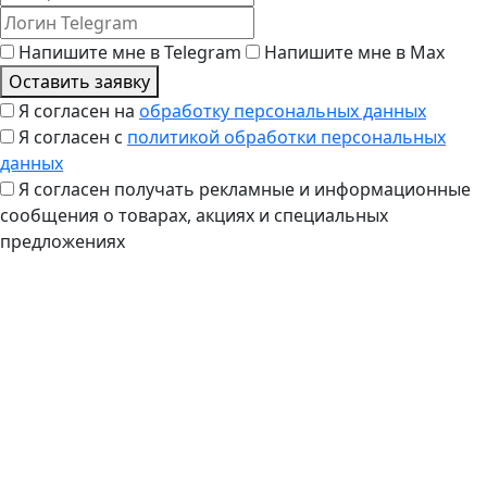
Напишите мне в Telegram
Напишите мне в Max
Оставить заявку
Я согласен на
обработку персональных данных
Я согласен с
политикой обработки персональных
данных
Я согласен получать рекламные и информационные
сообщения о товарах, акциях и специальных
предложениях