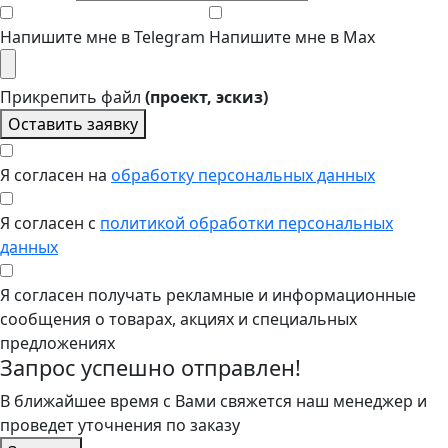
Напишите мне в Telegram
Напишите мне в Max
Прикрепить файл
(проект, эскиз)
Оставить заявку
Я согласен на
обработку персональных данных
Я согласен с
политикой обработки персональных
данных
Я согласен получать рекламные и информационные
сообщения о товарах, акциях и специальных
предложениях
Запрос успешно отправлен!
В ближайшее время с Вами свяжется наш менеджер и
проведет уточнения по заказу