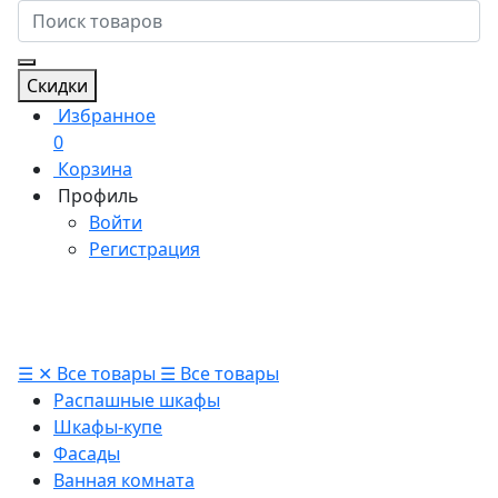
Скидки
Избранное
0
Корзина
Профиль
Войти
Регистрация
☰
✕
Все товары
☰
Все товары
Распашные шкафы
Шкафы-купе
Фасады
Ванная комната