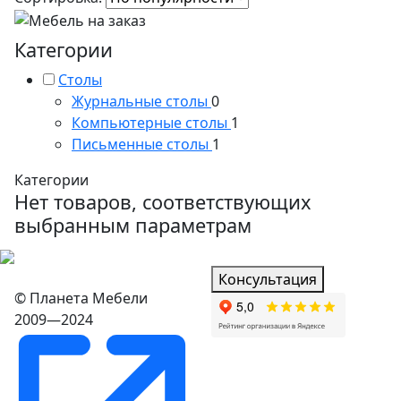
Категории
Столы
Журнальные столы
0
Компьютерные столы
1
Письменные столы
1
Категории
Нет товаров, соответствующих
выбранным параметрам
Консультация
© Планета Мебели
2009—2024