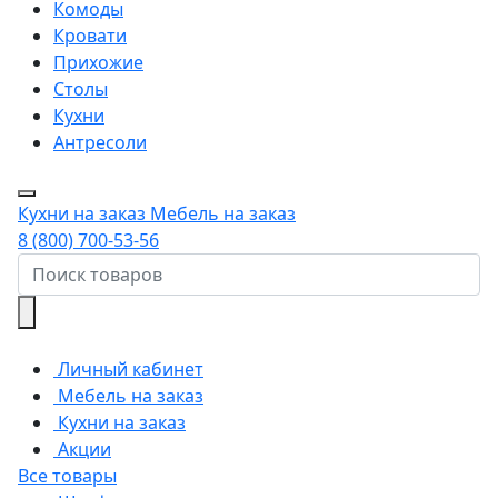
Комоды
Кровати
Прихожие
Столы
Кухни
Антресоли
Кухни на заказ
Мебель на заказ
8 (800) 700-53-56
Личный кабинет
Мебель на заказ
Кухни на заказ
Акции
Все товары