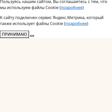
Пользуясь нашим сайтом, Вы соглашаетесь с тем, что
мы используем файлы Cookie (
подробнее
)
К сайту подключен сервис Яндекс.Метрика, который
также использует файлы Cookie (
подробнее
)
ПРИНИМАЮ