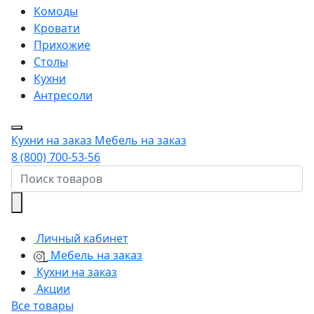
Комоды
Кровати
Прихожие
Столы
Кухни
Антресоли
Кухни на заказ
Мебель на заказ
8 (800) 700-53-56
Личный кабинет
Мебель на заказ
Кухни на заказ
Акции
Все товары