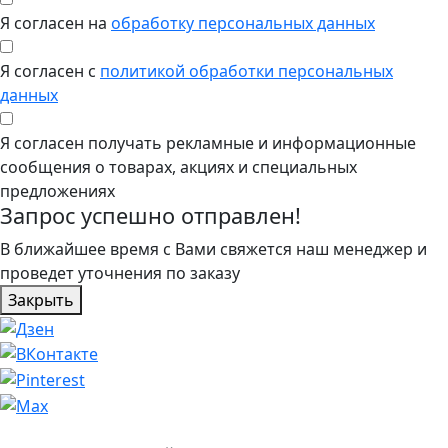
Я согласен на
обработку персональных данных
Я согласен с
политикой обработки персональных
данных
Я согласен получать рекламные и информационные
сообщения о товарах, акциях и специальных
предложениях
Запрос успешно отправлен!
В ближайшее время с Вами свяжется наш менеджер и
проведет уточнения по заказу
Закрыть