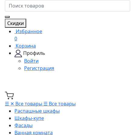
Скидки
Избранное
0
Корзина
Профиль
Войти
Регистрация
☰
✕
Все товары
☰
Все товары
Распашные шкафы
Шкафы-купе
Фасады
Ванная комната