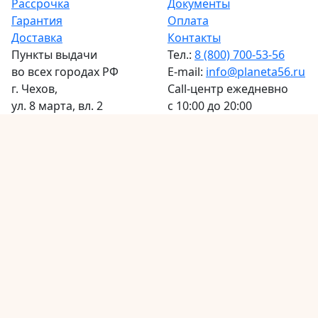
Рассрочка
Документы
Гарантия
Оплата
Доставка
Контакты
Пункты выдачи
Тел.:
8 (800) 700-53-56
во всех городах РФ
E-mail:
info@planeta56.ru
г.
Чехов
,
Call-центр
ежедневно
ул. 8 марта, вл. 2
с 10:00 до 20:00