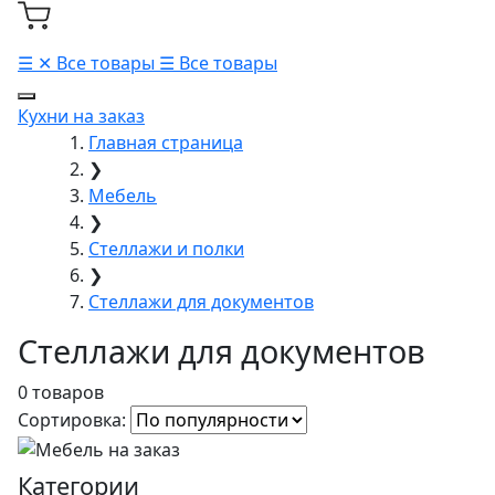
☰
✕
Все товары
☰
Все товары
Кухни на заказ
Главная страница
❯
Мебель
❯
Стеллажи и полки
❯
Стеллажи для документов
Стеллажи для документов
0 товаров
Сортировка:
Категории