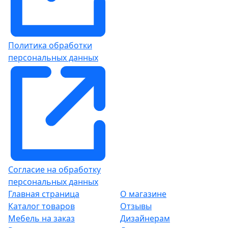
Политика обработки
персональных данных
Согласие на обработку
персональных данных
Главная страница
О магазине
Каталог товаров
Отзывы
Мебель на заказ
Дизайнерам