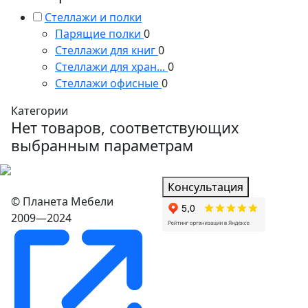
Стеллажи и полки
Парящие полки
0
Стеллажи для книг
0
Стеллажи для хран...
0
Стеллажи офисные
0
Категории
Нет товаров, соответствующих
выбранным параметрам
Консультация
© Планета Мебели
2009—2024