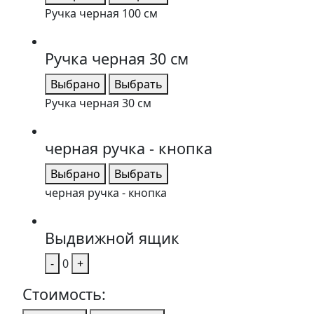
Ручка черная 100 см
Ручка черная 30 см
Выбрано
Выбрать
Ручка черная 30 см
черная ручка - кнопка
Выбрано
Выбрать
черная ручка - кнопка
Выдвижной ящик
-
0
+
Стоимость: