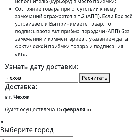
исполнителю (курьеру) в месте приёмки;
Состояние товара при отсутствии к нему
замечаний отражается в п.2 (АПП). Если Вас всё
устраивает, и Вы принимаете товар, то
подписываете Акт приёма-передачи (АПП) без
замечаний и комментариев с указанием даты
фактической приёмки товара и подписания
акта.
Узнать дату доставки:
Расчитать
Доставка:
в г.
Чехов
будет осуществлена
15 февраля
✕
Выберите город