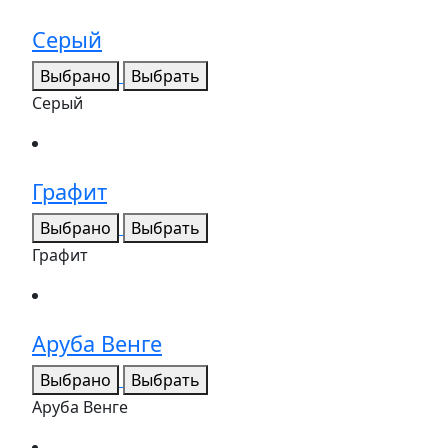
Серый
Выбрано
Выбрать
Серый
Графит
Выбрано
Выбрать
Графит
Аруба Венге
Выбрано
Выбрать
Аруба Венге