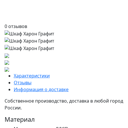
0 отзывов
Характеристики
Отзывы
Информация о доставке
Собственное производство, доставка в любой город
России.
Материал