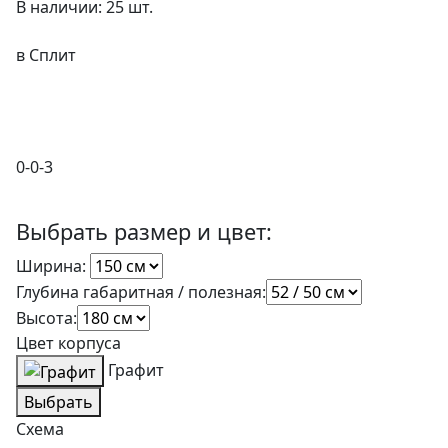
В наличии: 25 шт.
в Сплит
0-0-3
Выбрать размер и цвет:
Ширина:
Глубина габаритная / полезная:
Высота:
Цвет корпуса
Графит
Выбрать
Схема