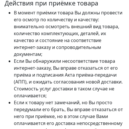
Действия при приёмке товара
В момент приёмки товара Вы должны провести
его осмотр по количеству и качеству:
внимательно осмотреть внешний вид товара,
количество комплектующих, деталей, их
качество и состояние на соответствие
интернет-заказу и сопроводительным
документам;
Если Вы обнаружили несоответствие товара
интернет-заказу, Вы вправе отказаться от его
приёма и подписания Акта приёма-передачи
(АПП), и ожидать согласования новой доставки.
Стоимость услуг доставки в таком случае не
оплачивается;
Если к товару нет замечаний, но Вы просто
передумали его брать, Вы вправе отказаться от
него при приёмке, но в этом случае Вами
оплачивается его доставка непосредственному