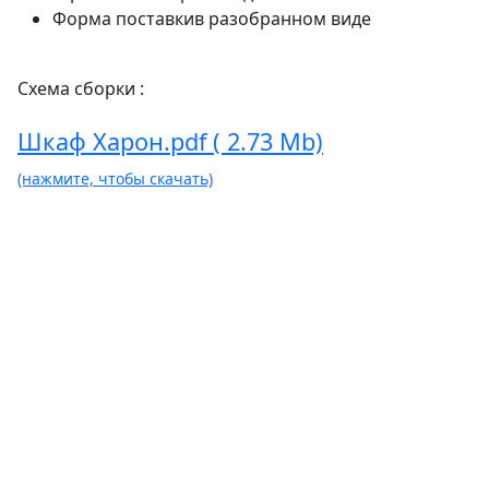
Форма поставки
в разобранном виде
Схема сборки :
Шкаф Харон.pdf ( 2.73 Mb)
(нажмите, чтобы скачать)