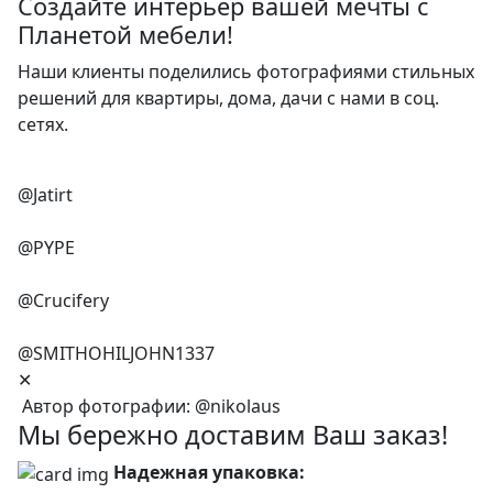
Создайте интерьер вашей мечты с
Планетой мебели!
Наши клиенты поделились фотографиями стильных
решений для квартиры, дома, дачи с нами в соц.
сетях.
@Jatirt
@PYPE
@Crucifery
@SMITHOHILJOHN1337
✕
Автор фотографии:
@nikolaus
Мы бережно доставим Ваш заказ!
Надежная упаковка: