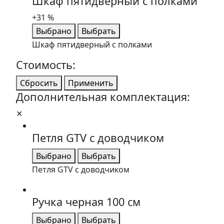
Шкаф пятидверный с полками
+31 %
Выбрано
Выбрать
Шкаф пятидверный с полками
Стоимость:
Сбросить
Применить
Дополнительная комплектация:
✕
Петля GTV с доводчиком
Выбрано
Выбрать
Петля GTV с доводчиком
Ручка черная 100 см
Выбрано
Выбрать