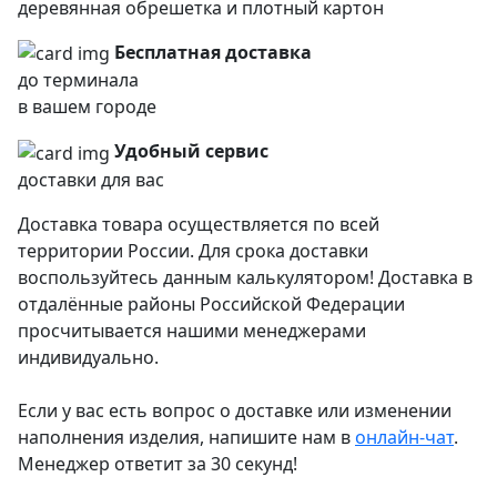
деревянная обрешетка и плотный картон
Бесплатная доставка
до терминала
в вашем городе
Удобный сервис
доставки для вас
Доставка товара осуществляется по всей
территории России. Для срока доставки
воспользуйтесь данным калькулятором! Доставка в
отдалённые районы Российской Федерации
просчитывается нашими менеджерами
индивидуально.
Если у вас есть вопрос о доставке или изменении
наполнения изделия, напишите нам в
онлайн-чат
.
Менеджер ответит за 30 секунд!