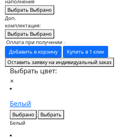
наполнения
Выбрать
Выбрано
Доп.
комплектация:
Выбрать
Выбрано
Оплата при получении
Добавить в корзину
Купить в 1 клик
Оставить заявку на индивидуальный заказ
Выбрать цвет:
✕
Белый
Выбрано
Выбрать
Белый