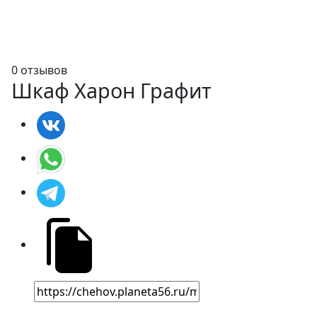
0 отзывов
Шкаф Харон Графит