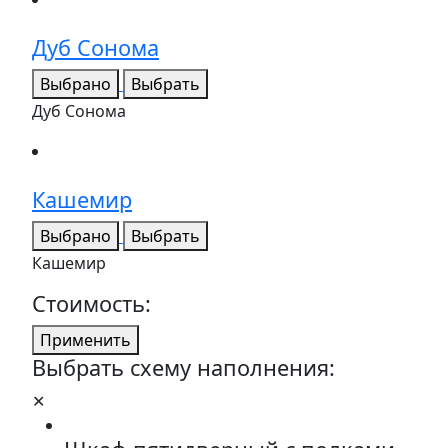
Дуб Сонома
Выбрано
Выбрать
Дуб Сонома
Кашемир
Выбрано
Выбрать
Кашемир
Стоимость:
Применить
Выбрать схему наполнения:
✕