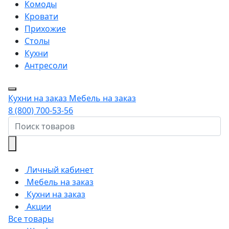
Комоды
Кровати
Прихожие
Столы
Кухни
Антресоли
Кухни на заказ
Мебель на заказ
8 (800) 700-53-56
Личный кабинет
Мебель на заказ
Кухни на заказ
Акции
Все товары