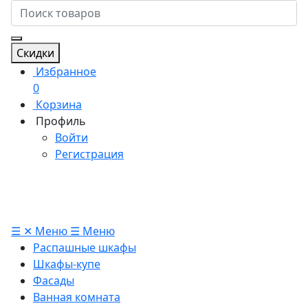
Скидки
Избранное
0
Корзина
Профиль
Войти
Регистрация
☰
✕
Меню
☰
Меню
Распашные шкафы
Шкафы-купе
Фасады
Ванная комната