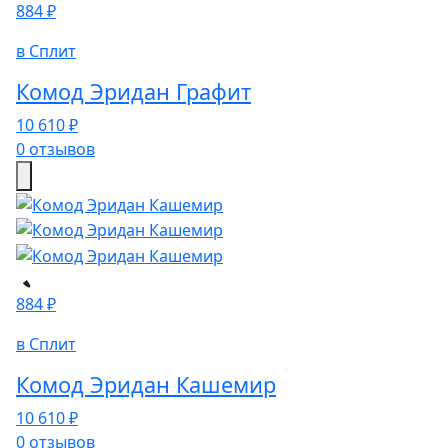
884 ₽
в Сплит
Комод Эридан Графит
10 610 ₽
0 отзывов
884 ₽
в Сплит
Комод Эридан Кашемир
10 610 ₽
0 отзывов