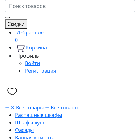
Скидки
Избранное
0
Корзина
Профиль
Войти
Регистрация
☰
✕
Все товары
☰
Все товары
Распашные шкафы
Шкафы-купе
Фасады
Ванная комната