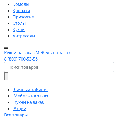
Комоды
Кровати
Прихожие
Столы
Кухни
Антресоли
Кухни на заказ
Мебель на заказ
8 (800) 700-53-56
Личный кабинет
Мебель на заказ
Кухни на заказ
Акции
Все товары