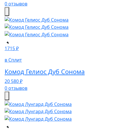
0 отзывов
1715 ₽
в Сплит
Комод Гелиос Дуб Сонома
20 580 ₽
0 отзывов