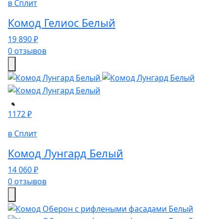
в Сплит
Комод Гелиос Белый
19 890 ₽
0 отзывов
1172 ₽
в Сплит
Комод Лунгард Белый
14 060 ₽
0 отзывов