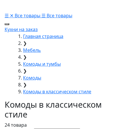
☰
✕
Все товары
☰
Все товары
Кухни на заказ
Главная страница
❯
Мебель
❯
Комоды и тумбы
❯
Комоды
❯
Комоды в классическом стиле
Комоды в классическом
стиле
24 товара