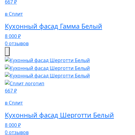
667 ₽
в Сплит
Кухонный фасад Гамма Белый
8 000 ₽
0 отзывов
667 ₽
в Сплит
Кухонный фасад Шерготти Белый
8 000 ₽
0 отзывов