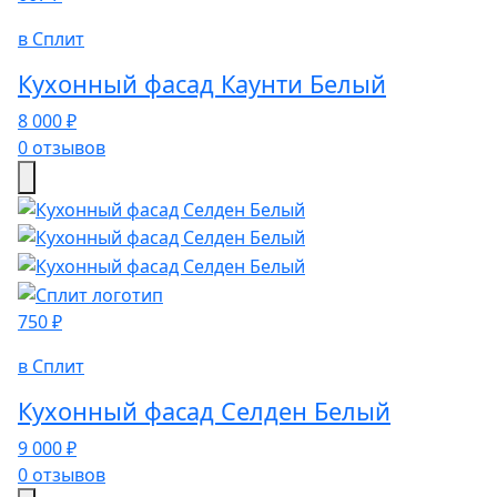
в Сплит
Кухонный фасад Каунти Белый
8 000 ₽
0 отзывов
750 ₽
в Сплит
Кухонный фасад Селден Белый
9 000 ₽
0 отзывов