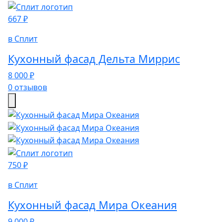
667 ₽
в Сплит
Кухонный фасад Дельта Миррис
8 000 ₽
0 отзывов
750 ₽
в Сплит
Кухонный фасад Мира Океания
9 000 ₽