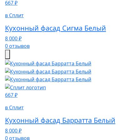
667 ₽
в Сплит
Кухонный фасад Сигма Белый
8 000 ₽
0 отзывов
667 ₽
в Сплит
Кухонный фасад Барратта Белый
8 000 ₽
0 отзывов