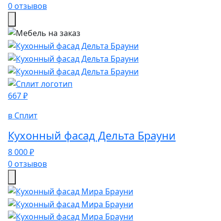
0 отзывов
667 ₽
в Сплит
Кухонный фасад Дельта Брауни
8 000 ₽
0 отзывов