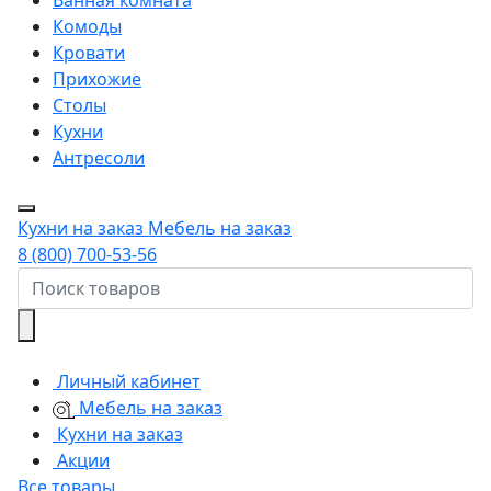
Комоды
Кровати
Прихожие
Столы
Кухни
Антресоли
Кухни на заказ
Мебель на заказ
8 (800) 700-53-56
Личный кабинет
Мебель на заказ
Кухни на заказ
Акции
Все товары