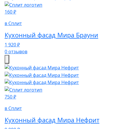
160 ₽
в Сплит
Кухонный фасад Мира Брауни
1 920 ₽
0 отзывов
750 ₽
в Сплит
Кухонный фасад Мира Нефрит