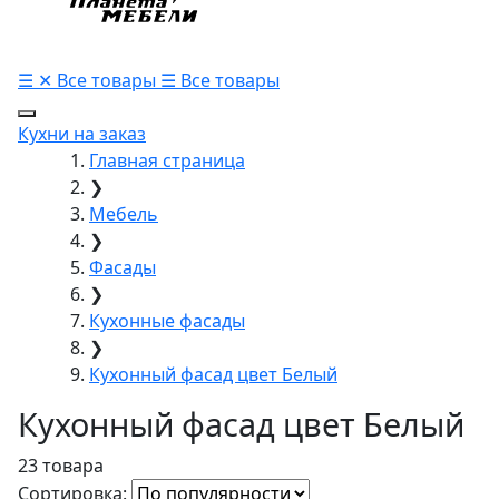
☰
✕
Все товары
☰
Все товары
Кухни на заказ
Главная страница
❯
Мебель
❯
Фасады
❯
Кухонные фасады
❯
Кухонный фасад цвет Белый
Кухонный фасад цвет Белый
23 товара
Сортировка: