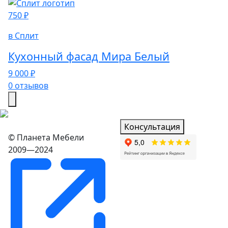
750 ₽
в Сплит
Кухонный фасад Мира Белый
9 000 ₽
0 отзывов
Консультация
© Планета Мебели
2009—2024