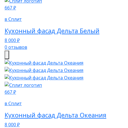
667 ₽
в Сплит
Кухонный фасад Дельта Белый
8 000 ₽
0 отзывов
667 ₽
в Сплит
Кухонный фасад Дельта Океания
8 000 ₽