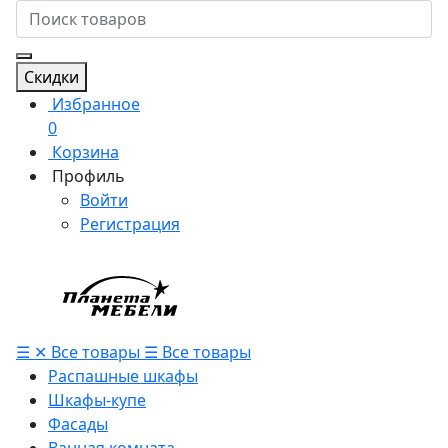
Скидки
Избранное
0
Корзина
Профиль
Войти
Регистрация
☰
✕
Все товары
☰
Все товары
Распашные шкафы
Шкафы-купе
Фасады
Ванная комната