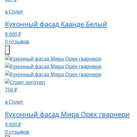
в Сплит
Кухонный фасад Каанде Белый
8 000 ₽
0 отзывов
750 ₽
в Сплит
Кухонный фасад Мира Орех гварнери
9 000 ₽
0 отзывов