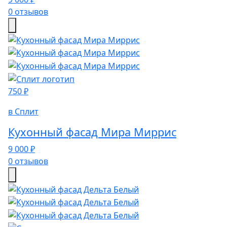
0 отзывов
750 ₽
в Сплит
Кухонный фасад Мира Миррис
9 000 ₽
0 отзывов