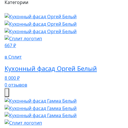
Категории
667 ₽
в Сплит
Кухонный фасад Оргей Белый
8 000 ₽
0 отзывов